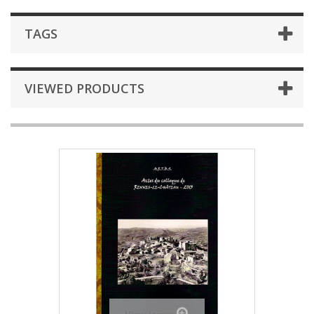
TAGS
VIEWED PRODUCTS