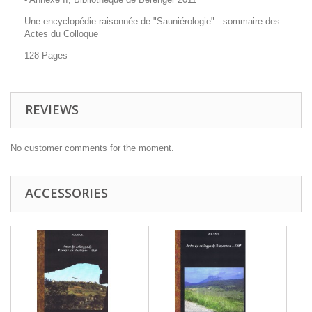
Une encyclopédie raisonnée de "Sauniérologie" : sommaire des
Actes du Colloque
128 Pages
REVIEWS
No customer comments for the moment.
ACCESSORIES