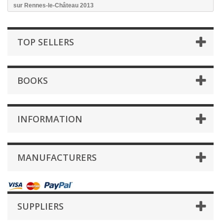
sur Rennes-le-Château 2013
TOP SELLERS
BOOKS
INFORMATION
MANUFACTURERS
SUPPLIERS