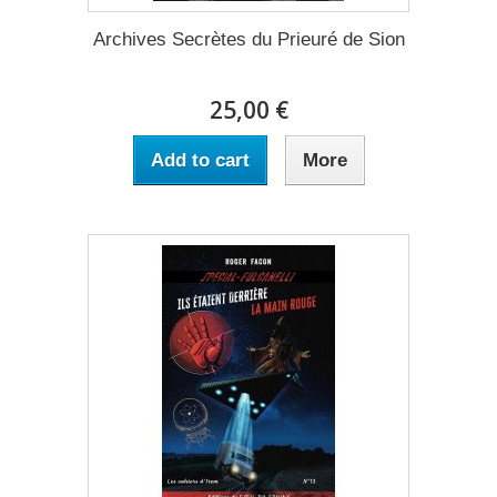
Archives Secrètes du Prieuré de Sion
25,00 €
Add to cart
More