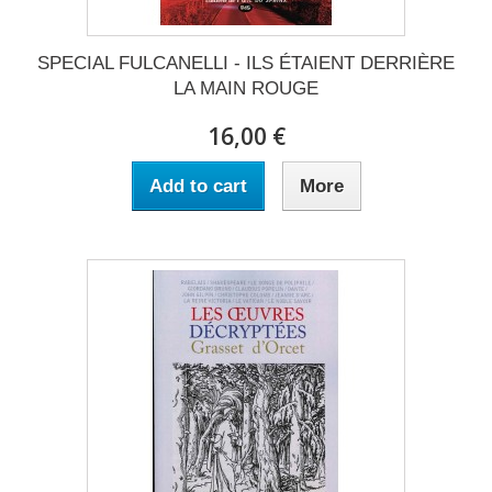
SPECIAL FULCANELLI - ILS ÉTAIENT DERRIÈRE
LA MAIN ROUGE
16,00 €
Add to cart
More