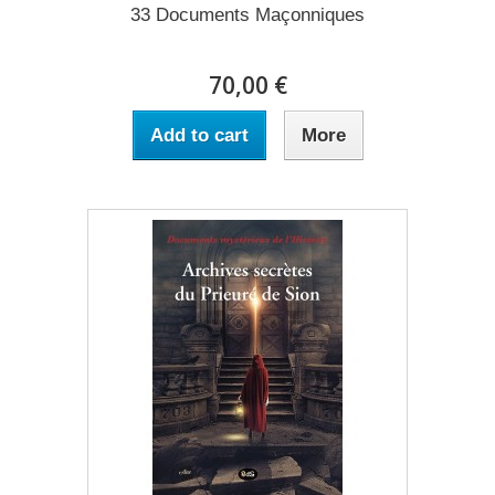
33 Documents Maçonniques
70,00 €
Add to cart
More