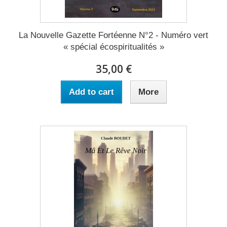
La Nouvelle Gazette Fortéenne N°2 - Numéro vert
« spécial écospiritualités »
35,00 €
Add to cart
More