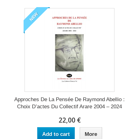
NEW
Approches De La Pensée De Raymond Abellio :
Choix D’actes Du Collectif Arare 2004 – 2024
22,00 €
Add to cart
More