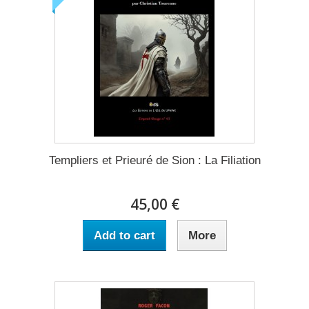
Templiers et Prieuré de Sion : La Filiation
45,00 €
Add to cart
More