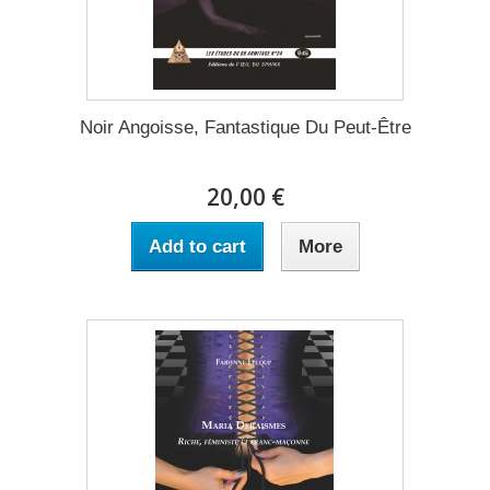
Noir Angoisse, Fantastique Du Peut-Être
20,00 €
Add to cart
More