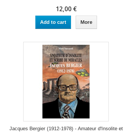
12,00 €
Add to cart
More
Jacques Bergier (1912-1978) - Amateur d'Insolite et