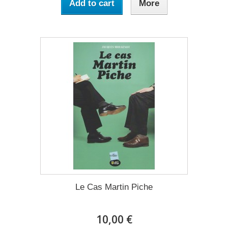
Add to cart
More
Le Cas Martin Piche
10,00 €