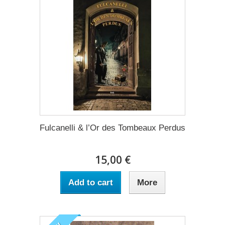
Fulcanelli & l’Or des Tombeaux Perdus
15,00 €
Add to cart
More