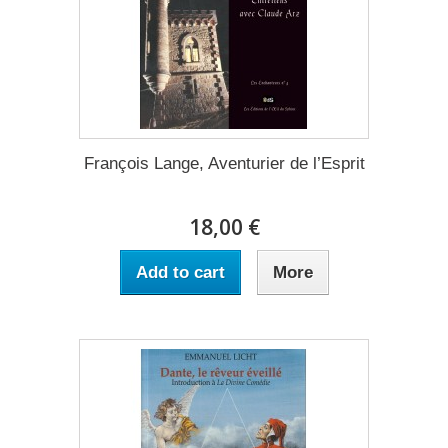
François Lange, Aventurier de l’Esprit
18,00 €
Add to cart
More