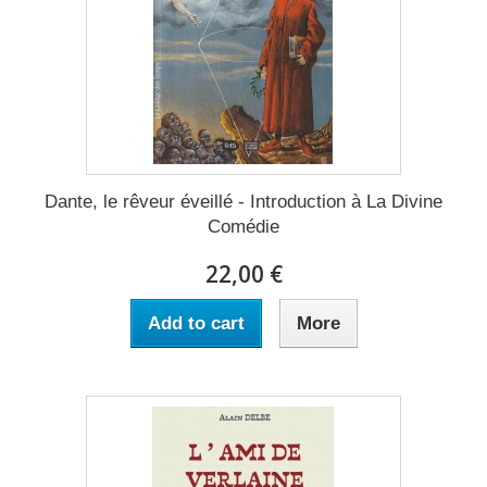
Dante, le rêveur éveillé - Introduction à La Divine
Comédie
22,00 €
Add to cart
More