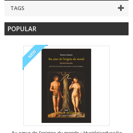
TAGS
POPULAR
NEW