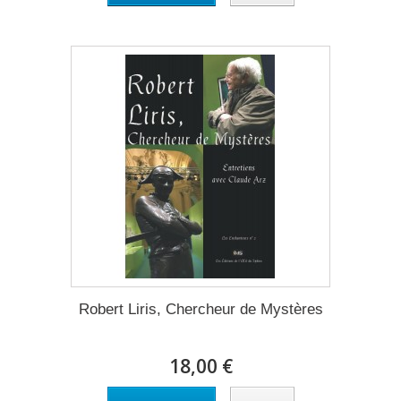
Robert Liris, Chercheur de Mystères
18,00 €