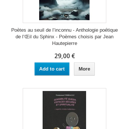
Poètes au seuil de l’inconnu - Anthologie poétique
de l’Œil du Sphinx - Poèmes choisis par Jean
Hautepierre
29,00 €
Add to cart
More