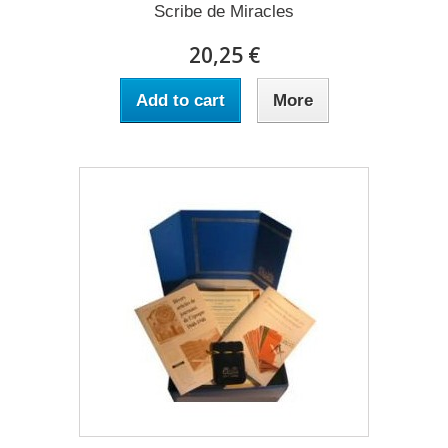
Scribe de Miracles
20,25 €
Add to cart
More