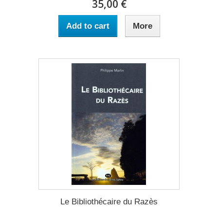
35,00 €
Add to cart
More
Le Bibliothécaire du Razès