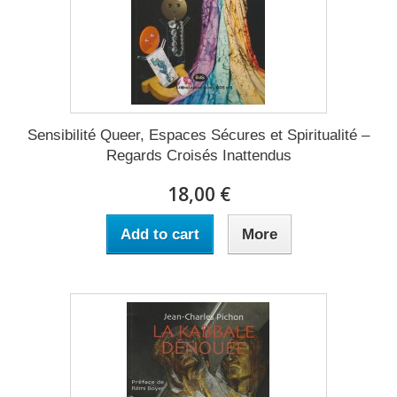
Sensibilité Queer, Espaces Sécures et Spiritualité –
Regards Croisés Inattendus
18,00 €
Add to cart
More