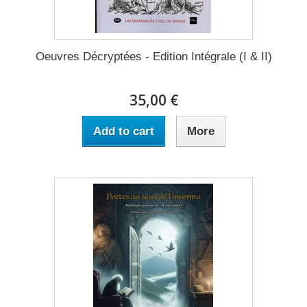
Oeuvres Décryptées - Edition Intégrale (I & II)
35,00 €
Add to cart
More