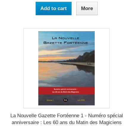
Add to cart
More
La Nouvelle Gazette Fortéenne 1 - Numéro spécial
anniversaire : Les 60 ans du Matin des Magiciens