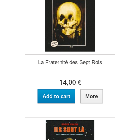
La Fraternité des Sept Rois
14,00 €
Add to cart
More