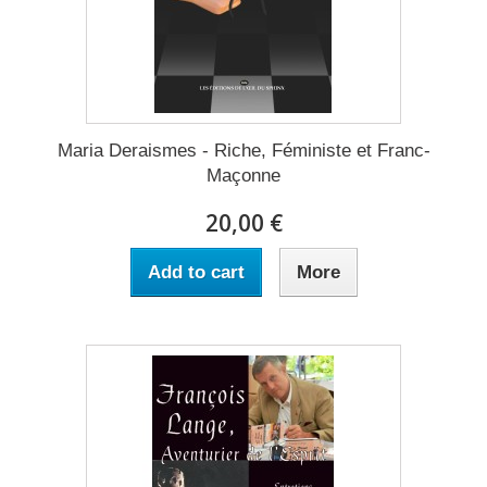
Maria Deraismes - Riche, Féministe et Franc-
Maçonne
20,00 €
Add to cart
More