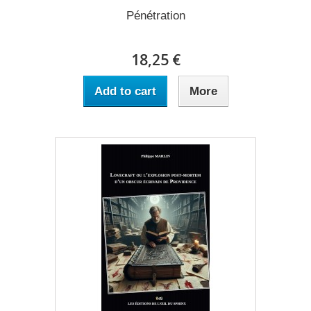
Pénétration
18,25 €
Add to cart
More