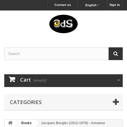
Contact us
Sign in
English
Cart
(empty)
CATEGORIES
Books
Jacques Bergier (1912-1978) - Amateur