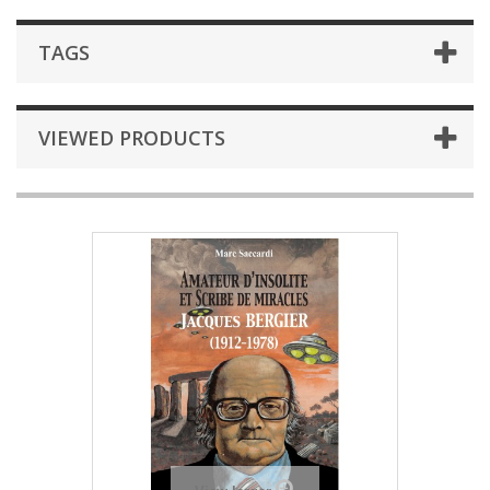
TAGS
VIEWED PRODUCTS