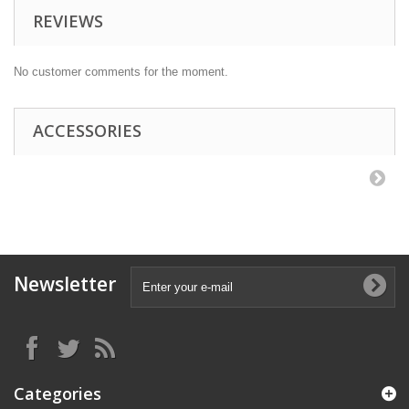
REVIEWS
No customer comments for the moment.
ACCESSORIES
Newsletter
Categories