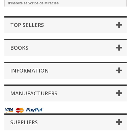
d'Insolite et Scribe de Miracles
TOP SELLERS
BOOKS
INFORMATION
MANUFACTURERS
SUPPLIERS