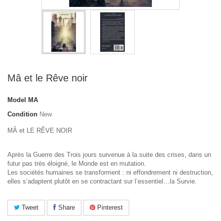
Mâ et le Rêve noir
Model
MA
Condition
New
MÂ et LE RÊVE NOIR
Après la Guerre des Trois jours survenue à la suite des crises, dans un
futur pas très éloigné, le Monde est en mutation.
Les sociétés humaines se transforment : ni effondrement ni destruction,
elles s’adaptent plutôt en se contractant sur l’essentiel…la Survie.
Tweet
Share
Pinterest