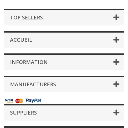
TOP SELLERS
ACCUEIL
INFORMATION
MANUFACTURERS
SUPPLIERS