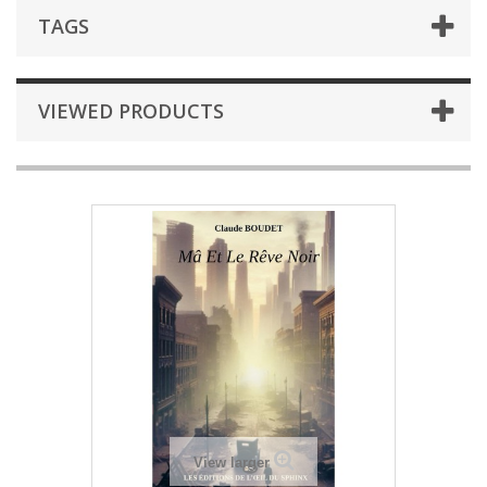
TAGS
VIEWED PRODUCTS
View larger