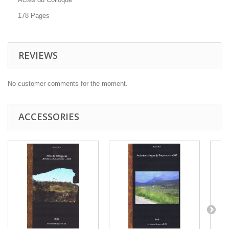
178 Pages
REVIEWS
No customer comments for the moment.
ACCESSORIES