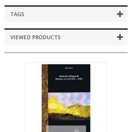
TAGS
VIEWED PRODUCTS