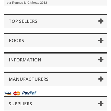
sur Rennes-le-Château 2012
TOP SELLERS
BOOKS
INFORMATION
MANUFACTURERS
SUPPLIERS