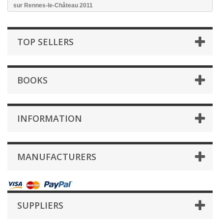
sur Rennes-le-Château 2011
TOP SELLERS
BOOKS
INFORMATION
MANUFACTURERS
SUPPLIERS