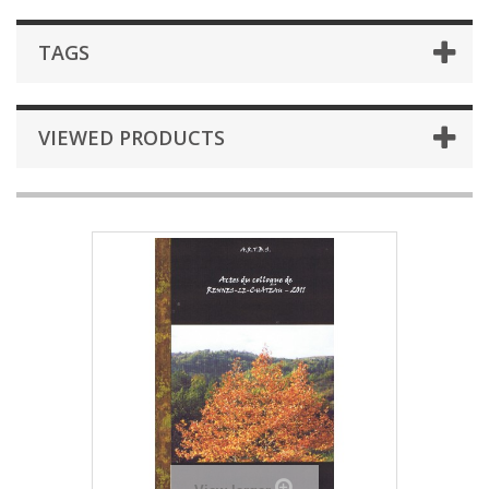
TAGS
VIEWED PRODUCTS