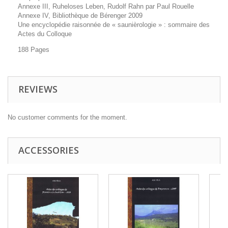
Annexe III, Ruheloses Leben, Rudolf Rahn par Paul Rouelle
Annexe IV, Bibliothèque de Bérenger 2009
Une encyclopédie raisonnée de « saunièrologie » : sommaire des
Actes du Colloque
188 Pages
REVIEWS
No customer comments for the moment.
ACCESSORIES