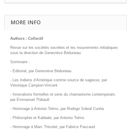
MORE INFO
Authors : Collectif
Revue sur les sociétés secrètes et les mouvements initiatiques
sous la direction de Geneviève Béduneau
Sommaire :
- Editorial, par Geneviève Béduneau
- Les Indiens d’Amérique comme source de sagesse, par
Véronique Campion-Vincent
- Innovations formelles et sens du chamanisme contemporain,
par Emmanuel Thibault
- Hommage à Antonio Telmo, par Rodrigo Sobral Cunha
- Philosophie et Kabbale, par Antonio Telmo
- Hommage à Marc Thivolet, par Fabrice Pascaud