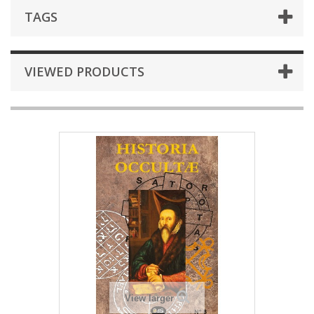
TAGS
VIEWED PRODUCTS
View larger