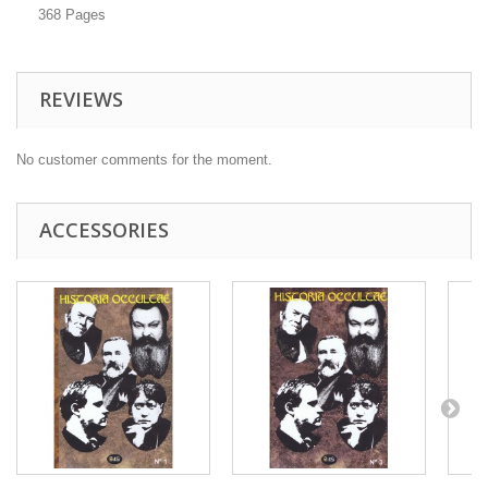
368 Pages
REVIEWS
No customer comments for the moment.
ACCESSORIES