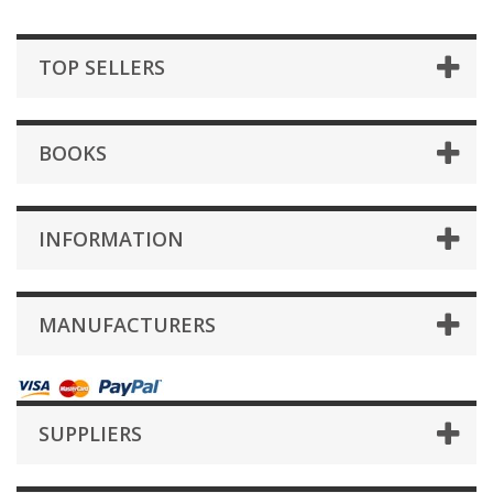
TOP SELLERS
BOOKS
INFORMATION
MANUFACTURERS
SUPPLIERS