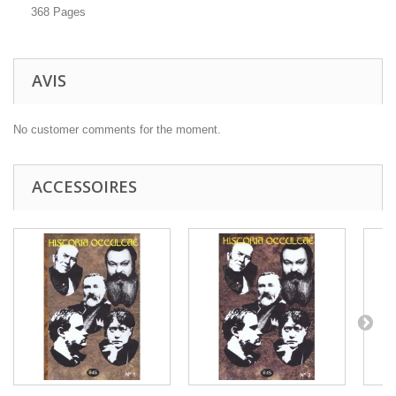
368 Pages
AVIS
No customer comments for the moment.
ACCESSOIRES