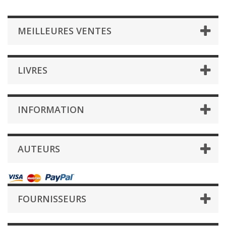
MEILLEURES VENTES
LIVRES
INFORMATION
AUTEURS
FOURNISSEURS