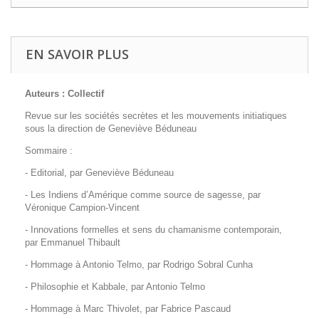
EN SAVOIR PLUS
Auteurs : Collectif
Revue sur les sociétés secrètes et les mouvements initiatiques
sous la direction de Geneviève Béduneau
Sommaire :
- Editorial, par Geneviève Béduneau
- Les Indiens d’Amérique comme source de sagesse, par
Véronique Campion-Vincent
- Innovations formelles et sens du chamanisme contemporain,
par Emmanuel Thibault
- Hommage à Antonio Telmo, par Rodrigo Sobral Cunha
- Philosophie et Kabbale, par Antonio Telmo
- Hommage à Marc Thivolet, par Fabrice Pascaud