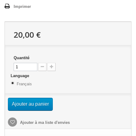
Imprimer
20,00 €
Quantité
Language
Français
Ajouter au panier
Ajouter à ma liste d'envies