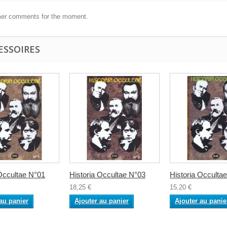
er comments for the moment.
ESSOIRES
 Occultae N°01
Historia Occultae N°03
Historia Occulta
18,25 €
15,20 €
au panier
Ajouter au panier
Ajouter au panie