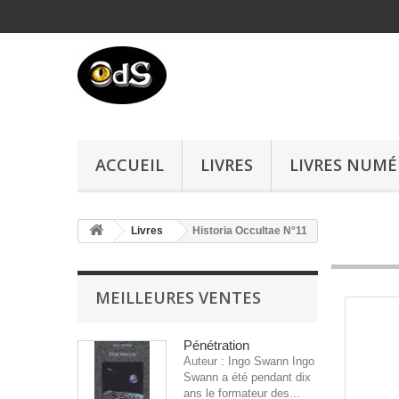
ACCUEIL
LIVRES
LIVRES NUMÉ
Livres
Historia Occultae N°11
MEILLEURES VENTES
Pénétration
Auteur : Ingo Swann Ingo
Swann a été pendant dix
ans le formateur des...