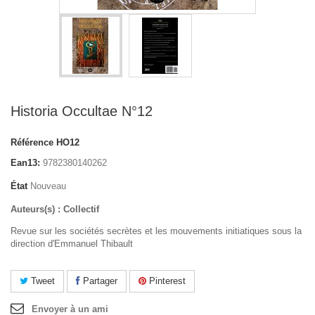
Historia Occultae N°12
Référence
HO12
Ean13:
9782380140262
État
Nouveau
Auteurs(s) : Collectif
Revue sur les sociétés secrètes et les mouvements initiatiques sous la
direction d'Emmanuel Thibault
Tweet
Partager
Pinterest
Envoyer à un ami