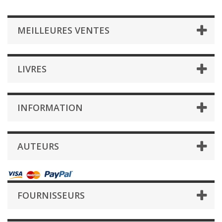
MEILLEURES VENTES
LIVRES
INFORMATION
AUTEURS
FOURNISSEURS