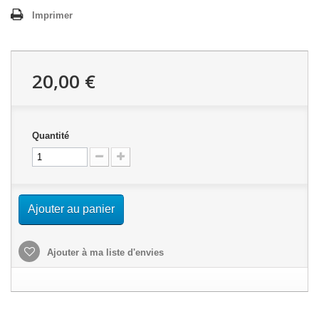
Imprimer
20,00 €
Quantité
Ajouter au panier
Ajouter à ma liste d'envies