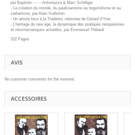
par Baptiste - - - - Antoniazza & Marc Schilliger
- La création du monde, du paulicianisme au bogomilisme et au
catharisme, par Alain Vuillemin
- Un artiste face à la Tradition, interview de Gérard d’Yvie
- L’héritage du new age, la dynamique des pratiques néopaïennes
et néochamaniques actuelles, par Emmanuel Thibault
332 Pages
AVIS
No customer comments for the moment.
ACCESSOIRES