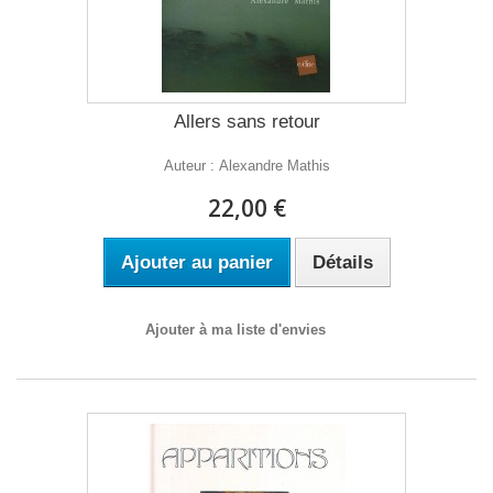
Allers sans retour
Auteur : Alexandre Mathis
22,00 €
Ajouter au panier
Détails
Ajouter à ma liste d'envies