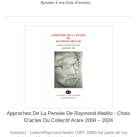
Ajouter à ma liste d'envies
Approches De La Pensée De Raymond Abellio : Choix
D’actes Du Collectif Arare 2004 – 2024
Auteur(s) : CollectifRaymond Abellio (1907–1986) fait partie de ces