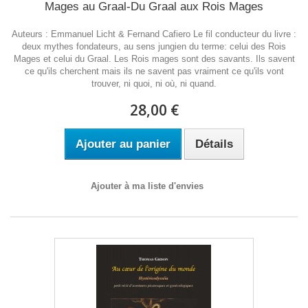
Mages au Graal-Du Graal aux Rois Mages
Auteurs : Emmanuel Licht & Fernand Cafiero Le fil conducteur du livre :
deux mythes fondateurs, au sens jungien du terme: celui des Rois
Mages et celui du Graal. Les Rois mages sont des savants. Ils savent
ce qu'ils cherchent mais ils ne savent pas vraiment ce qu'ils vont
trouver, ni quoi, ni où, ni quand.
28,00 €
Ajouter au panier
Détails
Ajouter à ma liste d'envies