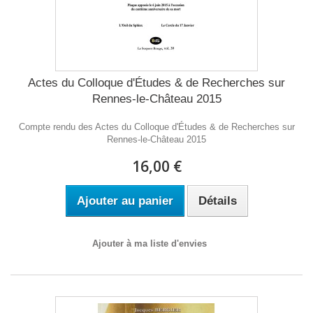
Actes du Colloque d'Études & de Recherches sur
Rennes-le-Château 2015
Compte rendu des Actes du Colloque d'Études & de Recherches sur
Rennes-le-Château 2015
16,00 €
Ajouter au panier
Détails
Ajouter à ma liste d'envies