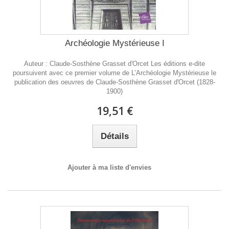
Archéologie Mystérieuse I
Auteur : Claude-Sosthène Grasset d'Orcet Les éditions e-dite
poursuivent avec ce premier volume de L’Archéologie Mystérieuse le
publication des oeuvres de Claude-Sosthène Grasset d'Orcet (1828-
1900)
19,51 €
Détails
Ajouter à ma liste d'envies