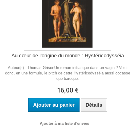
Au cœur de l'origine du monde : Hystéricodysséia
Auteur(s) : Thomas GrisonUn roman initiatique dans un vagin ? Voici
donc, en une formule, le pitch de cette Hystéricodysséia aussi cocasse
que baroque.
16,00 €
Ajouter au panier
Détails
Ajouter à ma liste d'envies