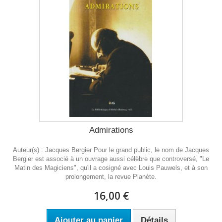
Admirations
Auteur(s) : Jacques Bergier Pour le grand public, le nom de Jacques
Bergier est associé à un ouvrage aussi célèbre que controversé, "Le
Matin des Magiciens", qu'il a cosigné avec Louis Pauwels, et à son
prolongement, la revue Planète.
16,00 €
Ajouter au panier
Détails