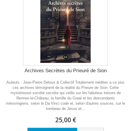
Archives Secrètes du Prieuré de Sion
Auteurs : Jean-Pierre Deloux & Collectif Totalement inédites a ce jour,
ces archives témoignent de la réalité du Prieure de Sion. Cette
mystérieuse société secrète qui veille sur les fabuleux trésors de
Rennes-le-Château, la famille du Graal et les descendants
mérovingiens, selon le Da Vinci code et, selon d'autres sources, sur le
tombeau de Jésus et...
25,00 €