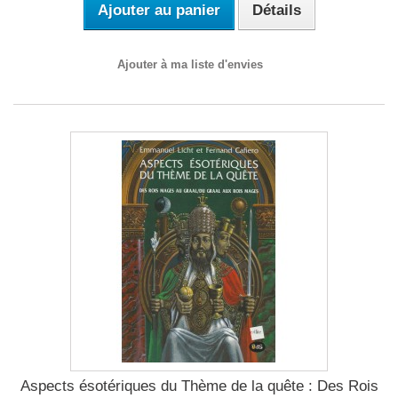
Ajouter au panier
Détails
Ajouter à ma liste d'envies
Aspects ésotériques du Thème de la quête : Des Rois