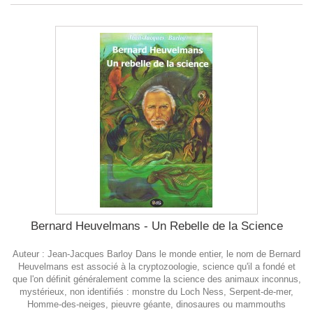
Bernard Heuvelmans - Un Rebelle de la Science
Auteur : Jean-Jacques Barloy Dans le monde entier, le nom de Bernard
Heuvelmans est associé à la cryptozoologie, science qu'il a fondé et
que l'on définit généralement comme la science des animaux inconnus,
mystérieux, non identifiés : monstre du Loch Ness, Serpent-de-mer,
Homme-des-neiges, pieuvre géante, dinosaures ou mammouths