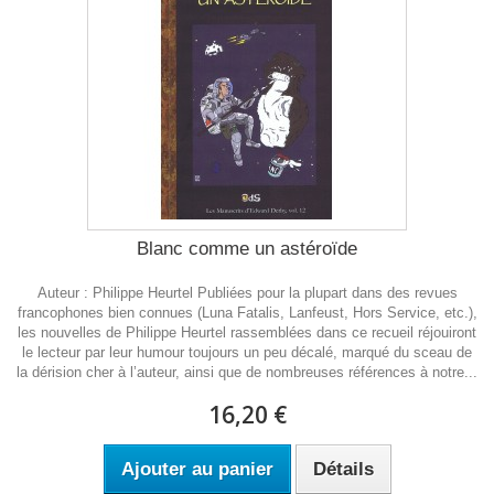
Blanc comme un astéroïde
Auteur : Philippe Heurtel Publiées pour la plupart dans des revues
francophones bien connues (Luna Fatalis, Lanfeust, Hors Service, etc.),
les nouvelles de Philippe Heurtel rassemblées dans ce recueil réjouiront
le lecteur par leur humour toujours un peu décalé, marqué du sceau de
la dérision cher à l’auteur, ainsi que de nombreuses références à notre...
16,20 €
Ajouter au panier
Détails