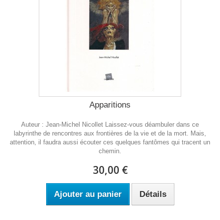
Apparitions
Auteur : Jean-Michel Nicollet Laissez-vous déambuler dans ce
labyrinthe de rencontres aux frontières de la vie et de la mort. Mais,
attention, il faudra aussi écouter ces quelques fantômes qui tracent un
chemin.
30,00 €
Ajouter au panier
Détails