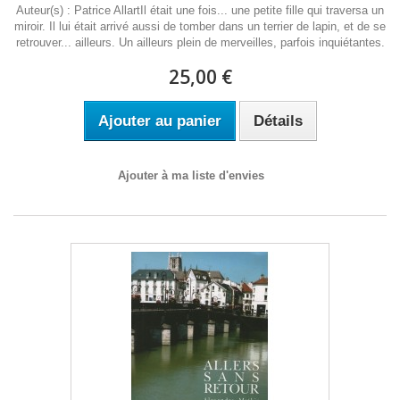
Auteur(s) : Patrice AllartIl était une fois... une petite fille qui traversa un
miroir. Il lui était arrivé aussi de tomber dans un terrier de lapin, et de se
retrouver... ailleurs. Un ailleurs plein de merveilles, parfois inquiétantes.
25,00 €
Ajouter au panier
Détails
Ajouter à ma liste d'envies