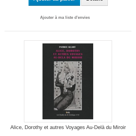
Ajouter à ma liste d'envies
Alice, Dorothy et autres Voyages Au-Delà du Miroir