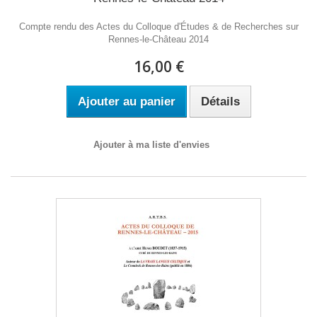
Compte rendu des Actes du Colloque d'Études & de Recherches sur
Rennes-le-Château 2014
16,00 €
Ajouter au panier
Détails
Ajouter à ma liste d'envies