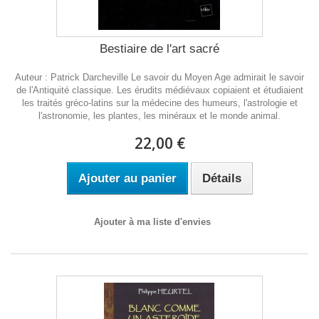
Bestiaire de l'art sacré
Auteur : Patrick Darcheville Le savoir du Moyen Age admirait le savoir
de l'Antiquité classique. Les érudits médiévaux copiaient et étudiaient
les traités gréco-latins sur la médecine des humeurs, l'astrologie et
l'astronomie, les plantes, les minéraux et le monde animal.
22,00 €
Ajouter au panier
Détails
Ajouter à ma liste d'envies