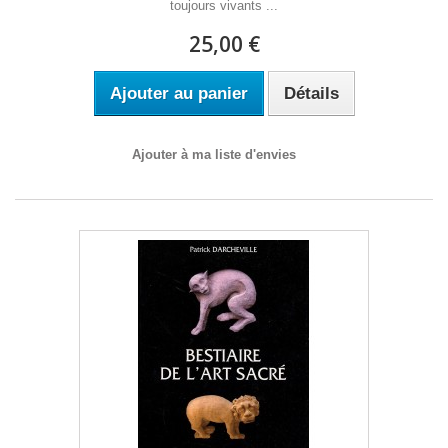
toujours vivants ...
25,00 €
Ajouter au panier
Détails
Ajouter à ma liste d'envies