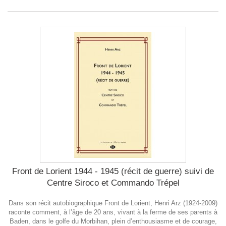
Front de Lorient 1944 - 1945 (récit de guerre) suivi de
Centre Siroco et Commando Trépel
Dans son récit autobiographique Front de Lorient, Henri Arz (1924-2009)
raconte comment, à l’âge de 20 ans, vivant à la ferme de ses parents à
Baden, dans le golfe du Morbihan, plein d’enthousiasme et de courage,