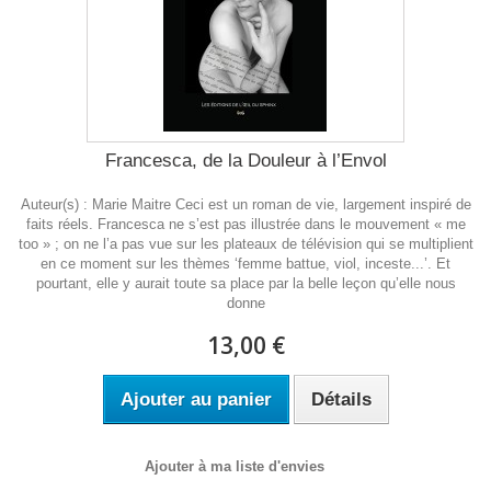
Francesca, de la Douleur à l’Envol
Auteur(s) : Marie Maitre Ceci est un roman de vie, largement inspiré de
faits réels. Francesca ne s’est pas illustrée dans le mouvement « me
too » ; on ne l’a pas vue sur les plateaux de télévision qui se multiplient
en ce moment sur les thèmes ‘femme battue, viol, inceste...’. Et
pourtant, elle y aurait toute sa place par la belle leçon qu’elle nous
donne
13,00 €
Ajouter au panier
Détails
Ajouter à ma liste d'envies