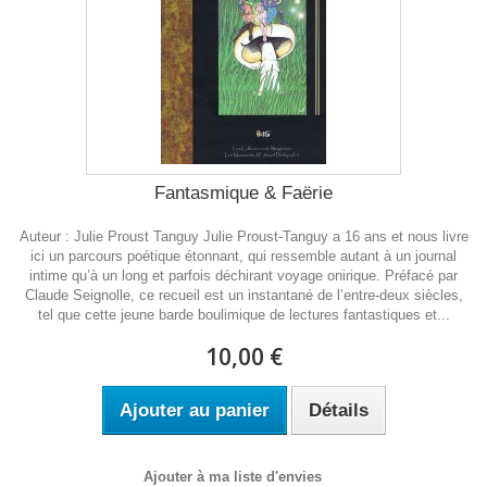
Fantasmique & Faërie
Auteur : Julie Proust Tanguy Julie Proust-Tanguy a 16 ans et nous livre
ici un parcours poétique étonnant, qui ressemble autant à un journal
intime qu’à un long et parfois déchirant voyage onirique. Préfacé par
Claude Seignolle, ce recueil est un instantané de l’entre-deux siècles,
tel que cette jeune barde boulimique de lectures fantastiques et...
10,00 €
Ajouter au panier
Détails
Ajouter à ma liste d'envies