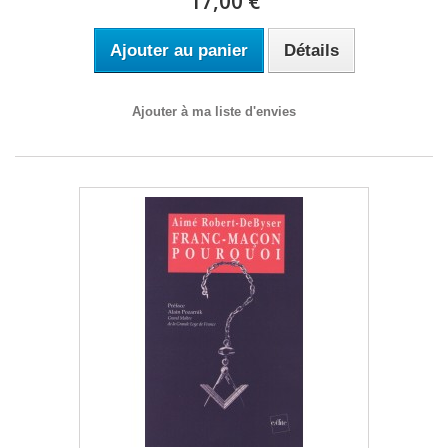
17,00 €
Ajouter au panier
Détails
Ajouter à ma liste d'envies