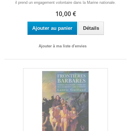
il prend un engagement volontaire dans la Marine nationale.
10,00 €
Ajouter au panier
Détails
Ajouter à ma liste d'envies