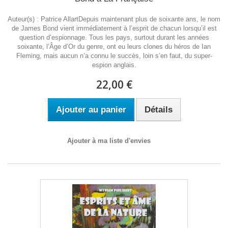
Auteur(s) : Patrice AllartDepuis maintenant plus de soixante ans, le nom
de James Bond vient immédiatement à l’esprit de chacun lorsqu’il est
question d’espionnage. Tous les pays, surtout durant les années
soixante, l’Âge d’Or du genre, ont eu leurs clones du héros de Ian
Fleming, mais aucun n’a connu le succès, loin s’en faut, du super-
espion anglais.
22,00 €
Ajouter au panier
Détails
Ajouter à ma liste d'envies