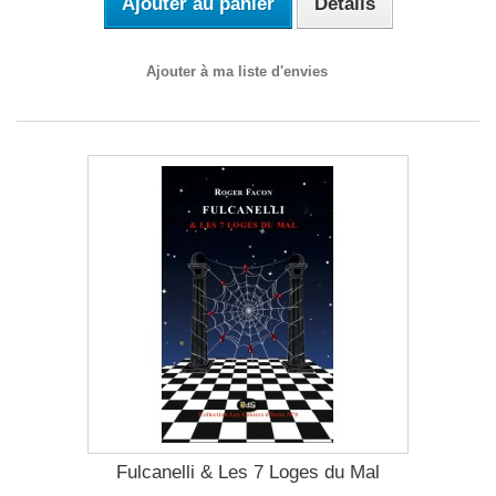
Ajouter au panier
Détails
Ajouter à ma liste d'envies
Fulcanelli & Les 7 Loges du Mal