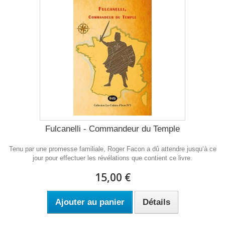
Fulcanelli - Commandeur du Temple
Tenu par une promesse familiale, Roger Facon a dû attendre jusqu’à ce
jour pour effectuer les révélations que contient ce livre.
15,00 €
Ajouter au panier
Détails