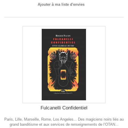
Ajouter à ma liste d'envies
Fulcanelli Confidentiel
Paris, Lille, Marseille, Rome, Los Angeles... Des magiciens noirs liés au
grand banditisme et aux services de renseignements de l’OTAN...