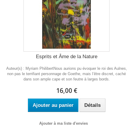
Esprits et Âme de la Nature
Auteur(s) : Myriam PhilibertNous aurions pu évoquer le roi des Aulnes,
non pas le terrifiant personnage de Goethe, mais l’être discret, caché
dans son ample cape et son feutre à larges bords.
16,00 €
Ajouter au panier
Détails
Ajouter à ma liste d'envies