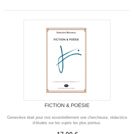
FICTION & POÉSIE
Geneviève était pour moi essentiellement une chercheuse, rédactrice
d’études sur les sujets les plus pointus.