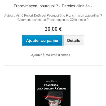
Franc-maçon, pourquoi ? - Paroles d'initiés -
Auteur : Aimé Robert-DeByser Pourquoi être Franc-maçon aujourd'hui ?
Comment devient-on Franc-maçon au XXIe siècle ?
20,00 €
Ajouter au panier
Détails
Ajouter à ma liste d'envies