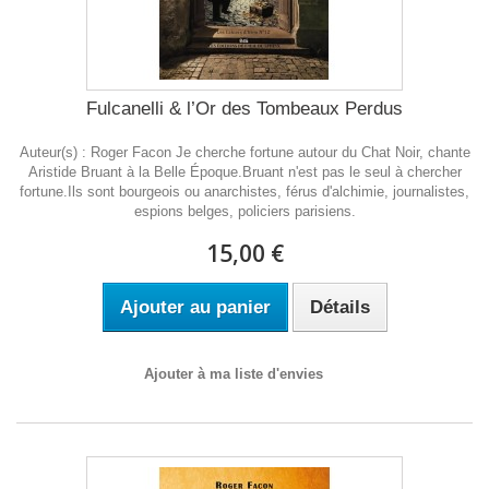
Fulcanelli & l’Or des Tombeaux Perdus
Auteur(s) : Roger Facon Je cherche fortune autour du Chat Noir, chante
Aristide Bruant à la Belle Époque.Bruant n'est pas le seul à chercher
fortune.Ils sont bourgeois ou anarchistes, férus d'alchimie, journalistes,
espions belges, policiers parisiens.
15,00 €
Ajouter au panier
Détails
Ajouter à ma liste d'envies