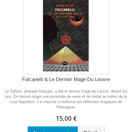
Fulcanelli & Le Dernier Mage Du Louvre
Le Sphinx, pharaon français, a été le dernier mage du Louvre, disent les
uns. En faisant ériger une pyramide de verre et de métal au milieu de la
cour Napoléon, il a cherché à renforcer les défenses magiques de
l’Hexagone.
15,00 €