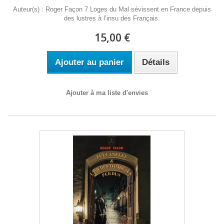
Auteur(s) : Roger Façon 7 Loges du Mal sévissent en France depuis
des lustres à l’insu des Français.
15,00 €
Ajouter au panier
Détails
Ajouter à ma liste d'envies