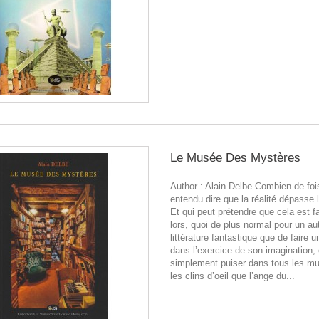
Le Musée Des Mystères
Author : Alain Delbe Combien de foi
entendu dire que la réalité dépasse l
Et qui peut prétendre que cela est 
lors, quoi de plus normal pour un au
littérature fantastique que de faire 
dans l’exercice de son imagination, e
simplement puiser dans tous les m
les clins d’oeil que l’ange du...