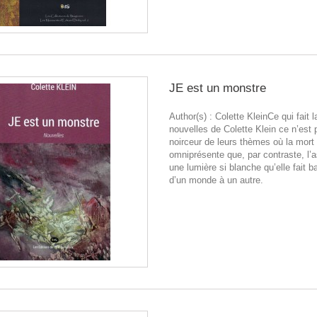
JE est un monstre
Author(s) : Colette KleinCe qui fait 
nouvelles de Colette Klein ce n’est 
noirceur de leurs thèmes où la mort
omniprésente que, par contraste, l’a
une lumière si blanche qu’elle fait b
d’un monde à un autre.