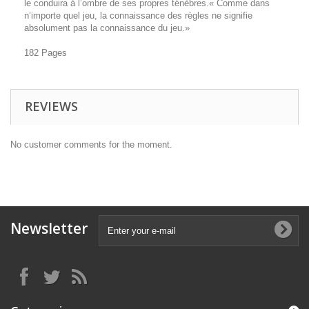
le conduira à l’ombre de ses propres ténèbres.« Comme dans
n’importe quel jeu, la connaissance des règles ne signifie
absolument pas la connaissance du jeu.»
182 Pages
REVIEWS
No customer comments for the moment.
Newsletter