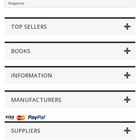
Ragosse
TOP SELLERS
BOOKS
INFORMATION
MANUFACTURERS
SUPPLIERS