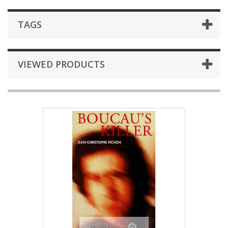
TAGS
VIEWED PRODUCTS