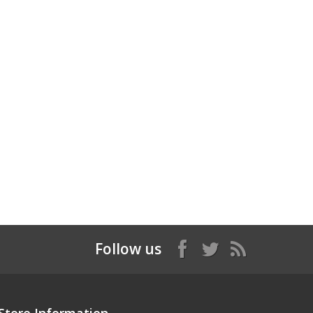
Follow us