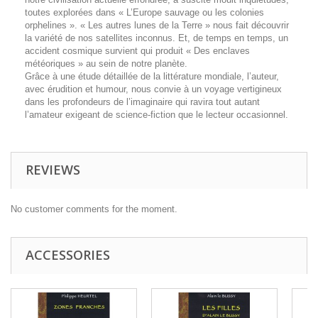
toutes explorées dans « L’Europe sauvage ou les colonies
orphelines ». « Les autres lunes de la Terre » nous fait découvrir
la variété de nos satellites inconnus. Et, de temps en temps, un
accident cosmique survient qui produit « Des enclaves
météoriques » au sein de notre planète.
Grâce à une étude détaillée de la littérature mondiale, l’auteur,
avec érudition et humour, nous convie à un voyage vertigineux
dans les profondeurs de l’imaginaire qui ravira tout autant
l’amateur exigeant de science-fiction que le lecteur occasionnel.
REVIEWS
No customer comments for the moment.
ACCESSORIES