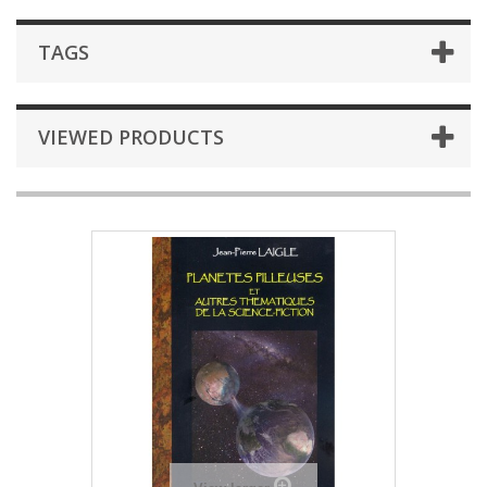
TAGS
VIEWED PRODUCTS