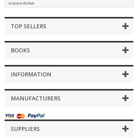
science-fiction
TOP SELLERS
BOOKS
INFORMATION
MANUFACTURERS
SUPPLIERS