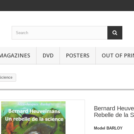
MAGAZINES
DVD
POSTERS
OUT OF PRI
Science
Bernard Heuve
Rebelle de la 
Model
BARLOY