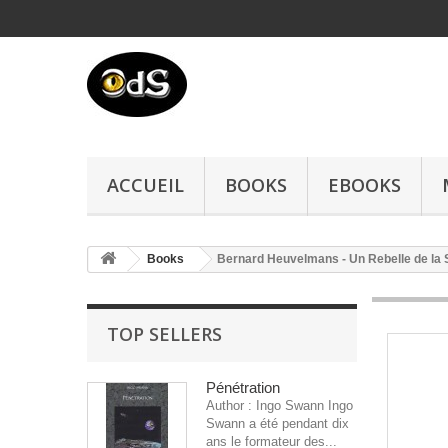
ACCUEIL
BOOKS
EBOOKS
Books
Bernard Heuvelmans - Un Rebelle de la 
TOP SELLERS
Pénétration
Author : Ingo Swann Ingo
Swann a été pendant dix
ans le formateur des...