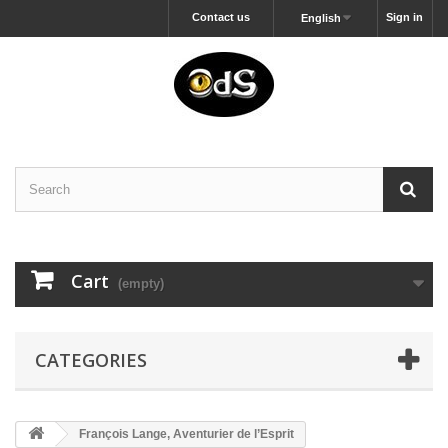
Contact us
Sign in
English
Cart
(empty)
CATEGORIES
François Lange, Aventurier de l’Esprit