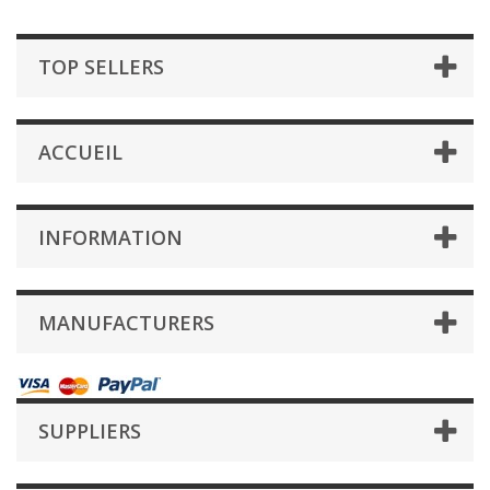
TOP SELLERS
ACCUEIL
INFORMATION
MANUFACTURERS
SUPPLIERS