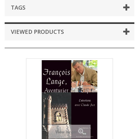
TAGS
VIEWED PRODUCTS
View larger