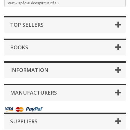
vert « spécial écospiritualités »
TOP SELLERS
BOOKS
INFORMATION
MANUFACTURERS
SUPPLIERS