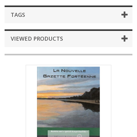
TAGS
VIEWED PRODUCTS