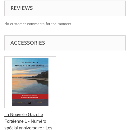
REVIEWS
No customer comments for the moment.
ACCESSORIES
La Nouvelle Gazette
Fortéenne 1 - Numéro
spécial anniversaire : Les