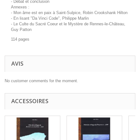
- Débat et conclusion
Annexes :
- Mon âme est en paix à Saint-Sulpice, Robin Crookshank Hilton
- En lisant "Da Vinci Code", Philippe Marlin
- Le Culte du Sacré Coeur et le Mystère de Rennes-le-Château,
Guy Patton
114 pages
AVIS
No customer comments for the moment.
ACCESSOIRES