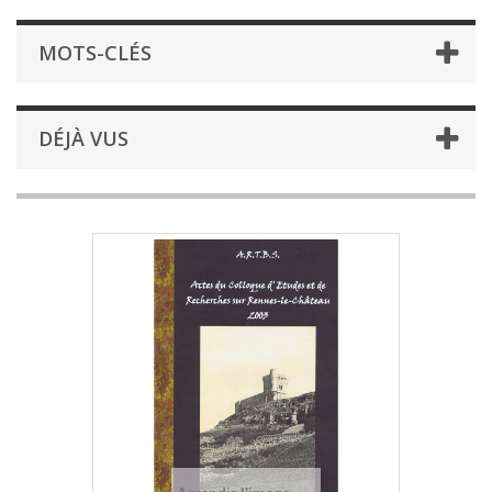
MOTS-CLÉS
DÉJÀ VUS