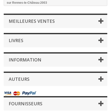
sur Rennes-le-Château 2003
MEILLEURES VENTES
LIVRES
INFORMATION
AUTEURS
FOURNISSEURS