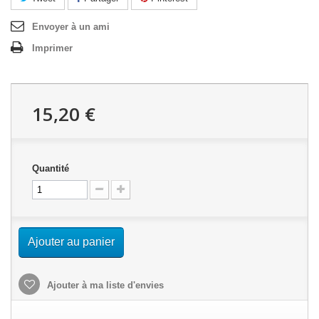
Envoyer à un ami
Imprimer
15,20 €
Quantité
Ajouter au panier
Ajouter à ma liste d'envies