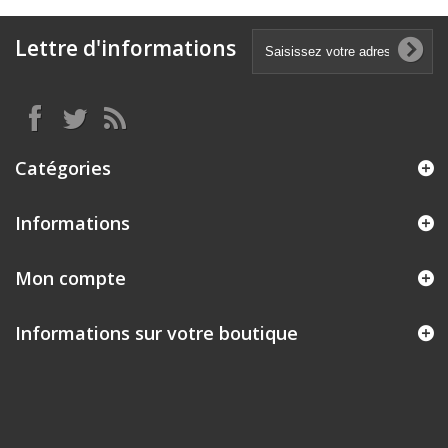
Lettre d'informations
Catégories
Informations
Mon compte
Informations sur votre boutique