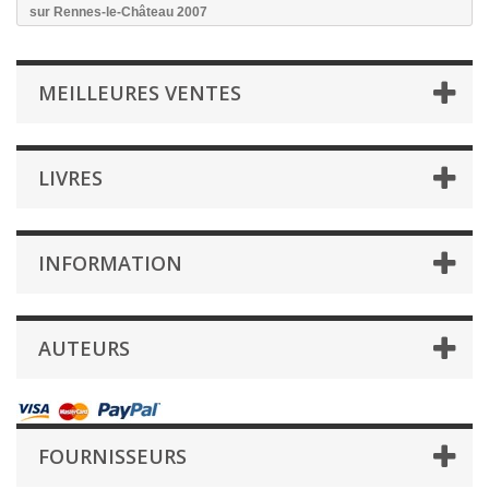
sur Rennes-le-Château 2007
MEILLEURES VENTES
LIVRES
INFORMATION
AUTEURS
FOURNISSEURS