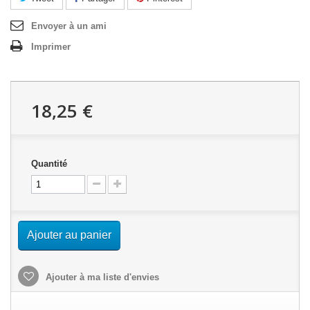
Envoyer à un ami
Imprimer
18,25 €
Quantité
Ajouter au panier
Ajouter à ma liste d'envies