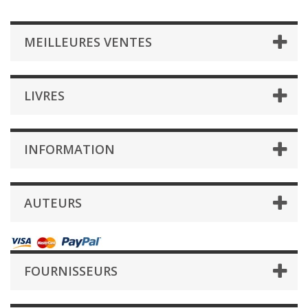
MEILLEURES VENTES
LIVRES
INFORMATION
AUTEURS
FOURNISSEURS