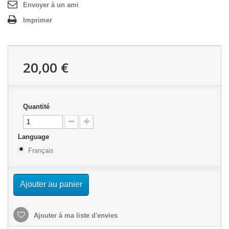
Envoyer à un ami
Imprimer
20,00 €
Quantité
Language
Français
Ajouter au panier
Ajouter à ma liste d'envies