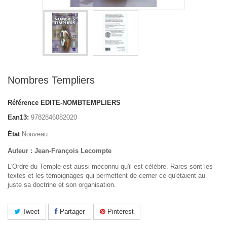
Nombres Templiers
Référence
EDITE-NOMBTEMPLIERS
Ean13:
9782846082020
État
Nouveau
Auteur : Jean-François Lecompte
L'Ordre du Temple est aussi méconnu qu'il est célèbre. Rares sont les
textes et les témoignages qui permettent de cerner ce qu'étaient au
juste sa doctrine et son organisation.
Tweet
Partager
Pinterest