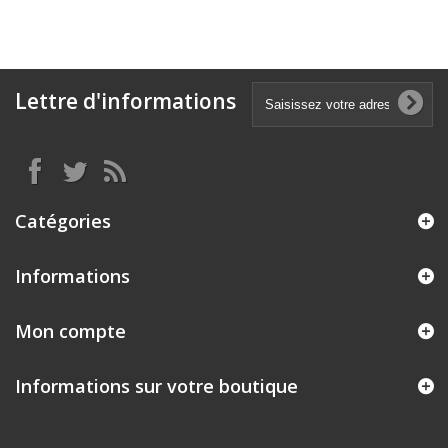
Lettre d'informations
Catégories
Informations
Mon compte
Informations sur votre boutique