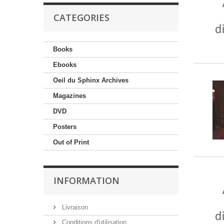
CATEGORIES
Books
Ebooks
Oeil du Sphinx Archives
Magazines
DVD
Posters
Out of Print
INFORMATION
Livraison
Conditions d'utilisation