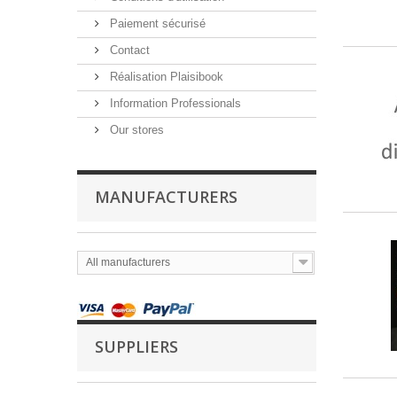
Paiement sécurisé
Contact
Réalisation Plaisibook
Information Professionals
Our stores
MANUFACTURERS
All manufacturers
SUPPLIERS