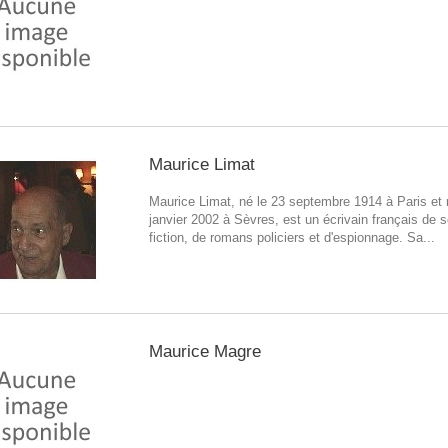
Maurice Limat
Maurice Limat, né le 23 septembre 1914 à Paris et 
janvier 2002 à Sèvres, est un écrivain français de 
fiction, de romans policiers et d'espionnage. Sa...
Maurice Magre