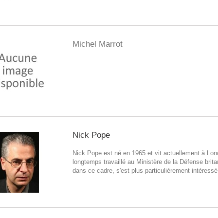
Michel Marrot
Nick Pope
Nick Pope est né en 1965 et vit actuellement à Lond
longtemps travaillé au Ministère de la Défense brita
dans ce cadre, s'est plus particulièrement intéressé.