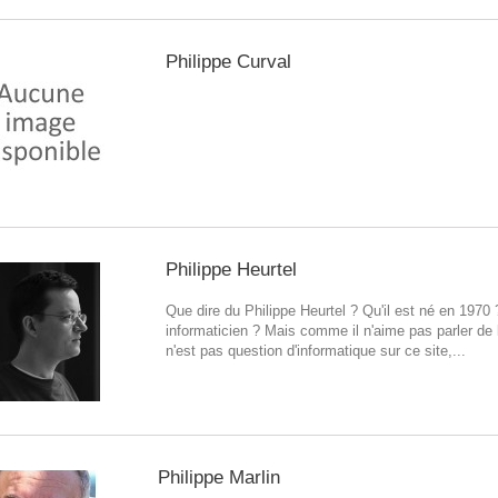
Philippe Curval
Philippe Heurtel
Que dire du Philippe Heurtel ? Qu'il est né en 1970 ?
informaticien ? Mais comme il n'aime pas parler de lu
n'est pas question d'informatique sur ce site,...
Philippe Marlin