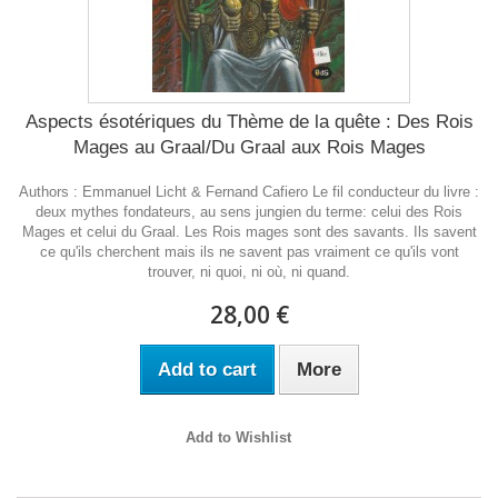
Aspects ésotériques du Thème de la quête : Des Rois
Mages au Graal/Du Graal aux Rois Mages
Authors : Emmanuel Licht & Fernand Cafiero Le fil conducteur du livre :
deux mythes fondateurs, au sens jungien du terme: celui des Rois
Mages et celui du Graal. Les Rois mages sont des savants. Ils savent
ce qu'ils cherchent mais ils ne savent pas vraiment ce qu'ils vont
trouver, ni quoi, ni où, ni quand.
28,00 €
Add to cart
More
Add to Wishlist