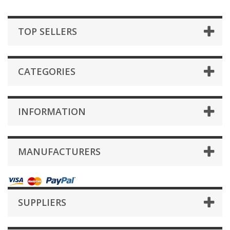
TOP SELLERS
CATEGORIES
INFORMATION
MANUFACTURERS
SUPPLIERS