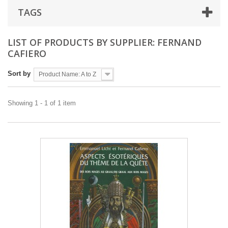
TAGS
LIST OF PRODUCTS BY SUPPLIER: FERNAND
CAFIERO
Sort by
Product Name: A to Z
Showing 1 - 1 of 1 item