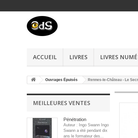
ACCUEIL
LIVRES
LIVRES NUMÉ
Ouvrages Épuisés
Rennes-le-Château - Le Sec
MEILLEURES VENTES
Pénétration
Auteur : Ingo Swann Ingo
Swann a été pendant dix
ans le formateur des...