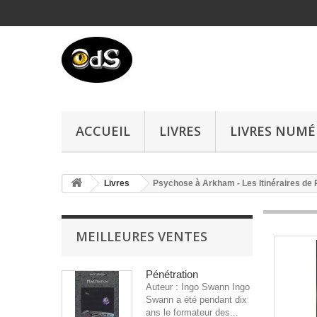
ACCUEIL
LIVRES
LIVRES NUMÉ
Livres
Psychose à Arkham - Les Itinéraires de
MEILLEURES VENTES
Pénétration
Auteur : Ingo Swann Ingo
Swann a été pendant dix
ans le formateur des...