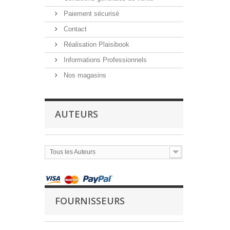
Paiement sécurisé
Contact
Réalisation Plaisibook
Informations Professionnels
Nos magasins
AUTEURS
Tous les Auteurs
FOURNISSEURS