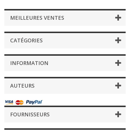
MEILLEURES VENTES
CATÉGORIES
INFORMATION
AUTEURS
FOURNISSEURS