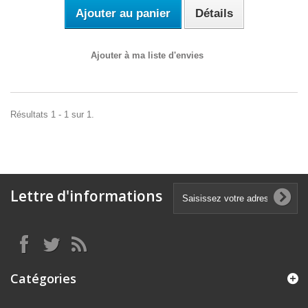
Ajouter au panier
Détails
Ajouter à ma liste d'envies
Résultats 1 - 1 sur 1.
Lettre d'informations
Catégories