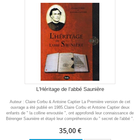
L'Héritage de l'abbé Saunière
Auteur : Claire Corbu & Antoine Captier La Première version de cet
ouvrage a été publié en 1985.Claire Corbu et Antoine Captier deux
enfants de " la colline envoutée ", ont approfondi leur connaissance de
Bérenger Saunière et étayé leur compréhension du " secret de l'abbé ".
35,00 €