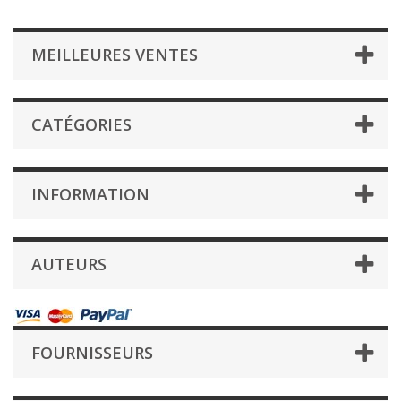
MEILLEURES VENTES
CATÉGORIES
INFORMATION
AUTEURS
FOURNISSEURS