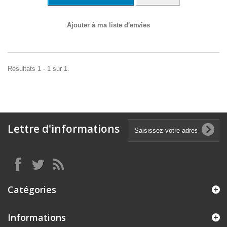
Ajouter à ma liste d'envies
Résultats 1 - 1 sur 1.
Lettre d'informations
Catégories
Informations