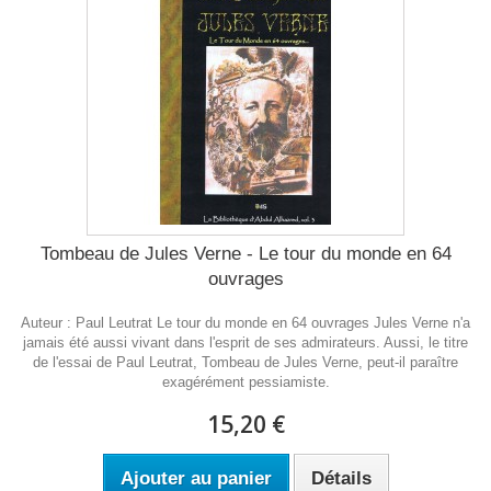
Tombeau de Jules Verne - Le tour du monde en 64
ouvrages
Auteur : Paul Leutrat Le tour du monde en 64 ouvrages Jules Verne n'a
jamais été aussi vivant dans l'esprit de ses admirateurs. Aussi, le titre
de l'essai de Paul Leutrat, Tombeau de Jules Verne, peut-il paraître
exagérément pessiamiste.
15,20 €
Ajouter au panier
Détails